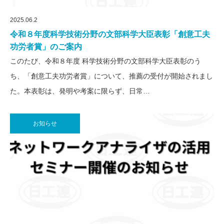
2025.06.2
令和８年度科学技術分野の文部科学大臣表彰「創意工夫
功労者賞」のご案内
このたび、令和８年度 科学技術分野の文部科学大臣表彰のう
ち、「創意工夫功労者賞」について、推薦の受付が開始されまし
た。本表彰は、発明や考案に限らず、日常…
お知らせ