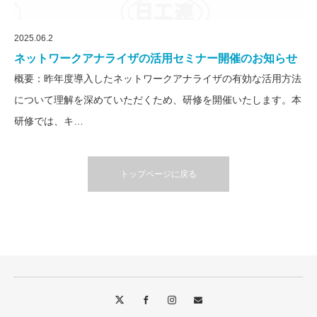
2025.06.2
ネットワークアナライザの活用セミナー開催のお知らせ
概要：昨年度導入したネットワークアナライザの有効な活用方法
について理解を深めていただくため、研修を開催いたします。本
研修では、キ…
トップページに戻る