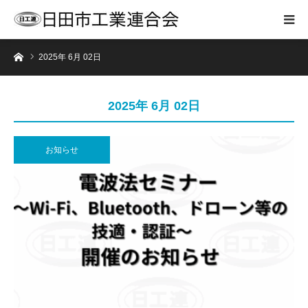
ホーム
2025年 6月 02日
2025年 6月 02日
お知らせ