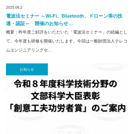
2025.06.2
電波法セミナー ～Wi-Fi、Bluetooth、ドローン等の技
適・認証～ 開催のお知らせ…
概要：昨年度ご好評をいただいた「電波法セミナー」の続編とし
て、今年度も研修を開催いたします。今回は一般財団法人テレコ
ムエンジニアリングセ…
お知らせ