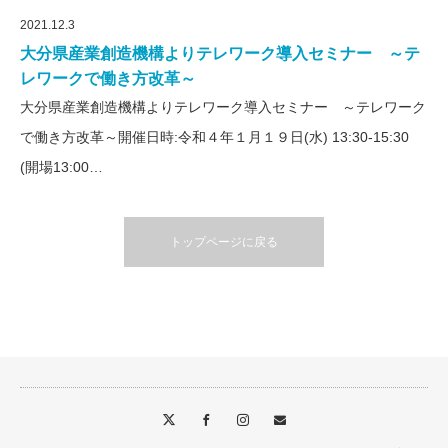
2021.12.3
大分県産業創造機構よりテレワーク導入セミナー ～テ
レワークで働き方改革～
大分県産業創造機構よりテレワーク導入セミナー ～テレワーク
で働き方改革～開催日時:令和４年１月１９日(水) 13:30-15:30
(開場13:00…
トップページに戻る