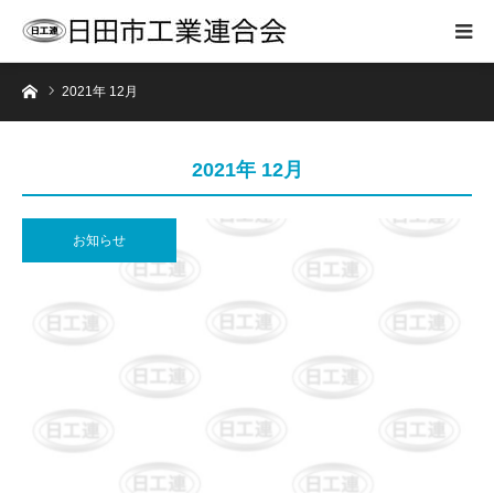
ホーム
2021年 12月
2021年 12月
お知らせ