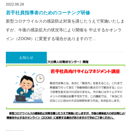
2022.06.28
若手社員指導者のためのコーチング研修
新型コロナウイルスの感染防止対策を講じたうえで実施いたしま
すが、今後の感染拡大の状況等により開催を 中止するかオンラ
イン（ZOOM）に変更する場合がありますので…
お知らせ