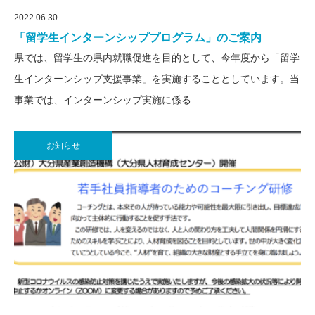
2022.06.30
「留学生インターンシッププログラム」のご案内
県では、留学生の県内就職促進を目的として、今年度から「留学
生インターンシップ支援事業」を実施することとしています。当
事業では、インターンシップ実施に係る…
お知らせ