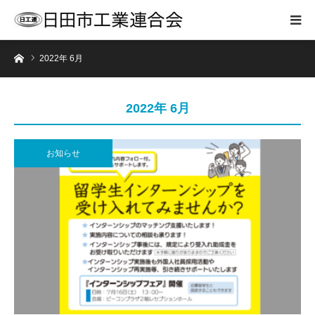
ホーム
2022年 6月
2022年 6月
お知らせ