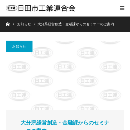
ホーム
お知らせ
大分県経営創造・金融課からのセミナーのご案内
お知らせ
大分県経営創造・金融課からのセミナ