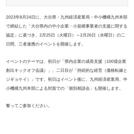
2023年8月24日に、大分県・九州経済産業局・中小機構九州本部
で締結した「大分県内の中小企業・小規模事業者の支援に関する
協定」に基づき、2月25日（火曜日）～2月26日（水曜日）の二
日間、三者連携のイベントを開催します。
イベントのテーマは、初日が「県内企業の成長支援（100億企業
創出キックオフ会議）」、二日目が「持続的な経営（価格転嫁と
ジギョケイ）」です。初日はイベント後に、九州経済産業局、中
小機構九州本部による対面での「個別相談会」も開催します。
奮ってご参加ください。