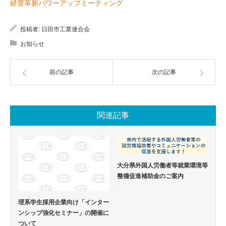
経営革新パワーアップミーティング
投稿者:
日田市工業連合会
お知らせ
前の記事
次の記事
関連記事
大分県外国人労働者等就業環境等
整備促進補助金のご案内
理系学生採用企業向け「インター
ンシップ強化セミナー」の開催に
ついて