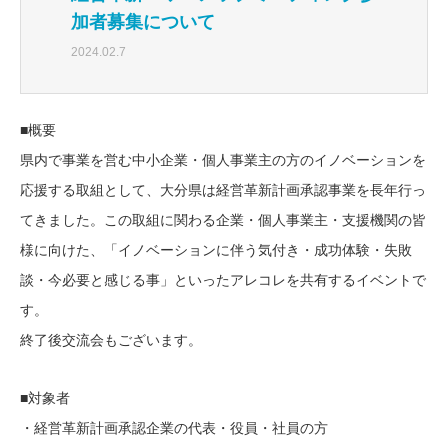
加者募集について
2024.02.7
■概要
県内で事業を営む中小企業・個人事業主の方のイノベーションを
応援する取組として、大分県は経営革新計画承認事業を長年行っ
てきました。この取組に関わる企業・個人事業主・支援機関の皆
様に向けた、「イノベーションに伴う気付き・成功体験・失敗
談・今必要と感じる事」といったアレコレを共有するイベントで
す。
終了後交流会もございます。
■対象者
・経営革新計画承認企業の代表・役員・社員の方