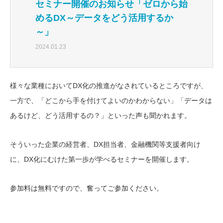
セミナー開催のお知らせ「ゼロから始
めるDX～データをどう活用するか
～」
2024.01.23
様々な業種においてDX化の推進がなされているところですが、
一方で、「どこから手を付けてよいのかわからない」「データは
あるけど、どう活用するの？」といった声も聞かれます。
そういった企業の経営者、DX担当者、金融機関等支援者向け
に、DX化にむけた第一歩が学べるセミナーを開催します。
参加料は無料ですので、奮ってご参加ください。