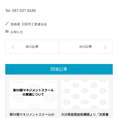
Tel: 097-537-8180
投稿者:
日田市工業連合会
お知らせ
前の記事
次の記事
関連記事
第50期マネジメントスクールの
大分県産業創造機構より「決算書