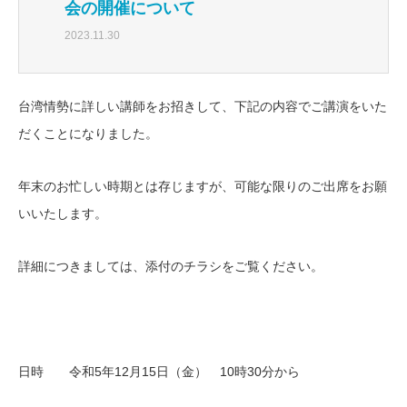
会の開催について
2023.11.30
台湾情勢に詳しい講師をお招きして、下記の内容でご講演をいた
だくことになりました。
年末のお忙しい時期とは存じますが、可能な限りのご出席をお願
いいたします。
詳細につきましては、添付のチラシをご覧ください。
日時 令和5年12月15日（金） 10時30分から