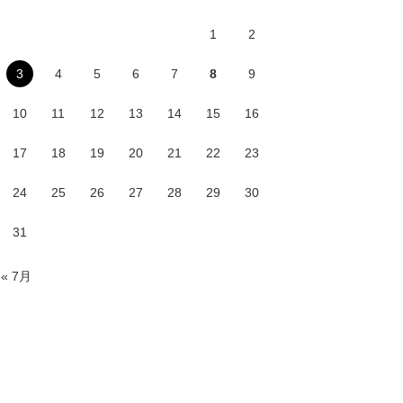
1
2
3
4
5
6
7
8
9
10
11
12
13
14
15
16
17
18
19
20
21
22
23
24
25
26
27
28
29
30
31
« 7月