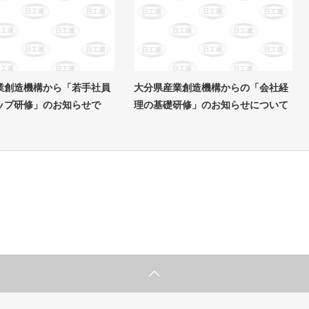
業創造機構から「若手社員
大分県産業創造機構からの「会社経
ップ研修」のお知らせで
理の基礎研修」のお知らせについて