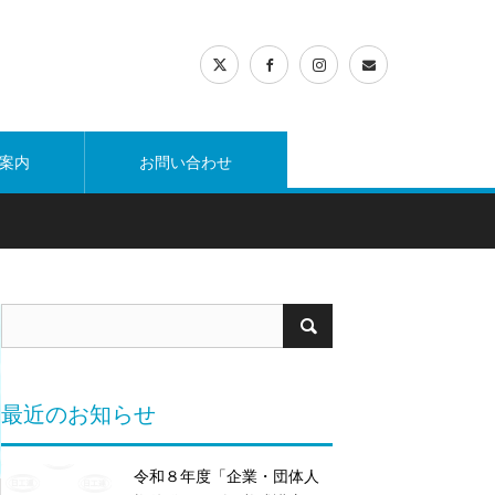
案内
お問い合わせ
最近のお知らせ
令和８年度「企業・団体人