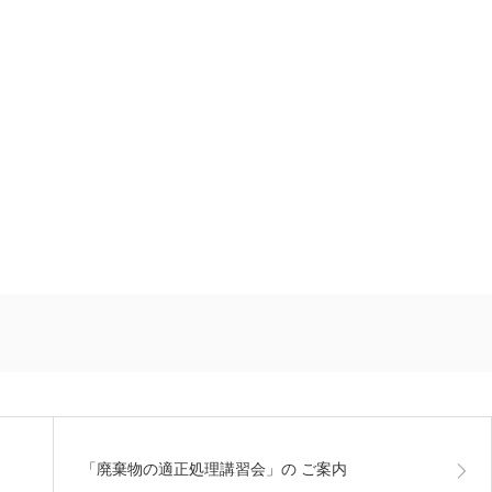
）
「廃棄物の適正処理講習会」の ご案内