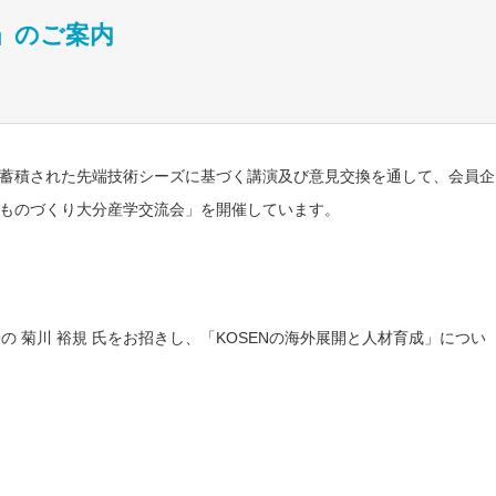
」のご案内
蓄積された先端技術シーズに基づく講演及び意見交換を通して、会員企
ものづくり大分産学交流会」を開催しています。
の 菊川 裕規 氏をお招きし、「KOSENの海外展開と人材育成」につい