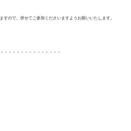
ますので、併せてご参加くださいますようお願いいたします。
－－－－－－－－－－－－－－－