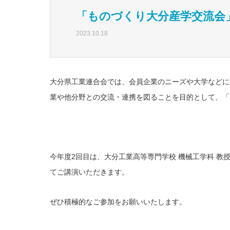
「ものづくり大分産学交流会
2023.10.18
大分県工業連合会では、会員企業のニーズや大学などに
業や他分野との交流・連携を図ることを目的として、「
今年度2回目は、大分工業高等専門学校 機械工学科 教授
てご講演いただきます。
ぜひ積極的なご参加をお願いいたします。