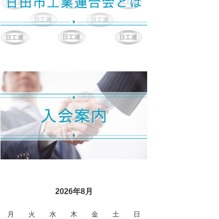
2026年8月
月
火
水
木
金
土
日