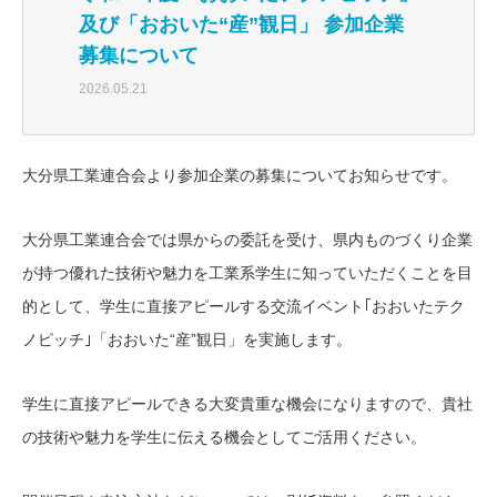
及び「おおいた“産”観日」 参加企業
募集について
2026.05.21
大分県工業連合会より参加企業の募集についてお知らせです。
大分県工業連合会では県からの委託を受け、県内ものづくり企業
が持つ優れた技術や魅力を工業系学生に知っていただくことを目
的として、学生に直接アピールする交流イベント｢おおいたテク
ノピッチ｣「おおいた“産”観日」を実施します。
学生に直接アピールできる大変貴重な機会になりますので、貴社
の技術や魅力を学生に伝える機会としてご活用ください。