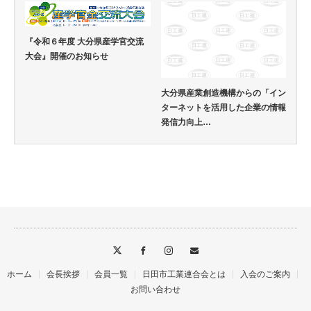
『令和６年度 大分県産学官交流
大会』開催のお知らせ
大分県産業創造機構からの「イン
ターネットを活用した企業の情報
発信力向上…
ホーム
会長挨拶
会員一覧
日田市工業連合会とは
入会のご案内
お問い合わせ