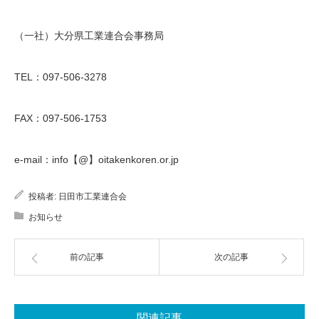
（一社）大分県工業連合会事務局
TEL：097-506-3278
FAX：097-506-1753
e-mail：info【@】oitakenkoren.or.jp
投稿者:
日田市工業連合会
お知らせ
前の記事
次の記事
関連記事