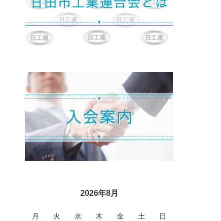
2026年8月
月
火
水
木
金
土
日