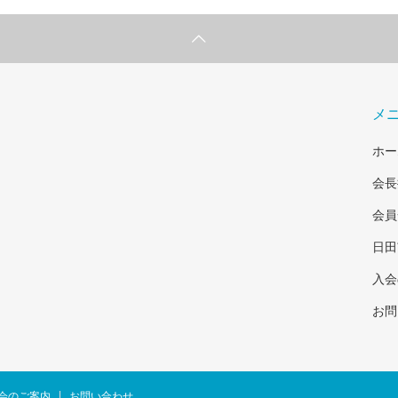
メ
ホー
会長
会員
日田
入会
お問
会のご案内
お問い合わせ