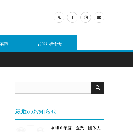
案内
お問い合わせ
最近のお知らせ
令和８年度「企業・団体人