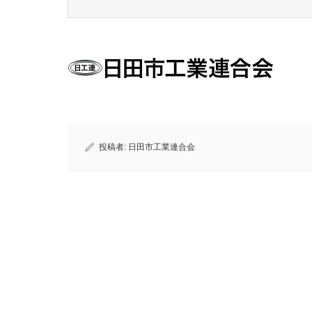
投稿者:
日田市工業連合会