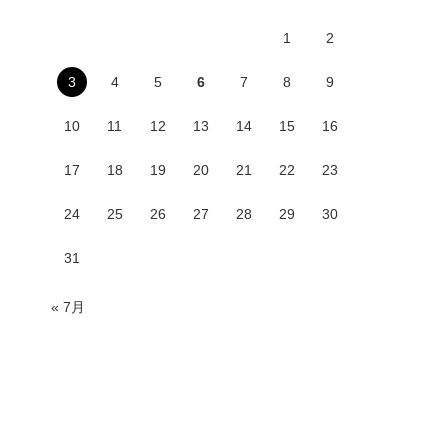
1
2
3
4
5
6
7
8
9
10
11
12
13
14
15
16
17
18
19
20
21
22
23
24
25
26
27
28
29
30
31
« 7月