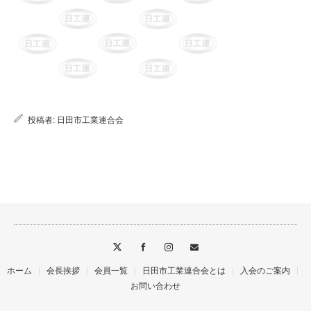
投稿者:
日田市工業連合会
ホーム
会長挨拶
会員一覧
日田市工業連合会とは
入会のご案内
お問い合わせ