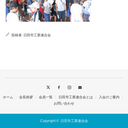
投稿者:
日田市工業連合会
ホーム
会長挨拶
会員一覧
日田市工業連合会とは
入会のご案内
お問い合わせ
Copyright ©
日田市工業連合会