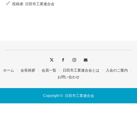
投稿者:
日田市工業連合会
ホーム
会長挨拶
会員一覧
日田市工業連合会とは
入会のご案内
お問い合わせ
Copyright ©
日田市工業連合会