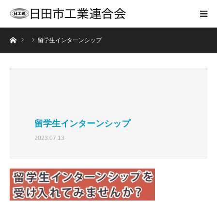
ホーム
留学生インターンシップ
留学生インターンシップ
2023.07.13