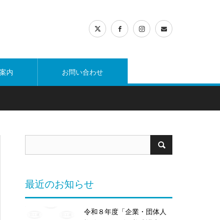
案内
お問い合わせ
最近のお知らせ
令和８年度「企業・団体人