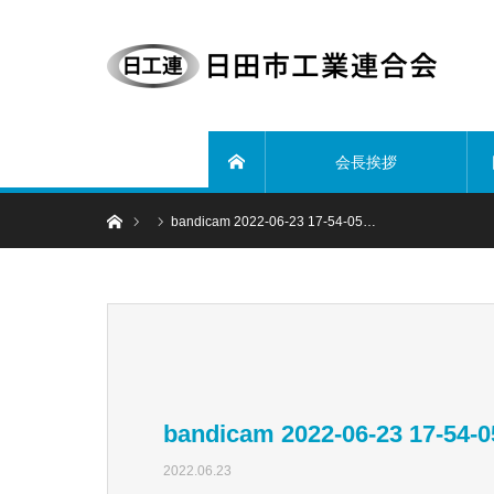
会長挨拶
ホーム
ホーム
bandicam 2022-06-23 17-54-05…
bandicam 2022-06-23 17-54-0
2022.06.23