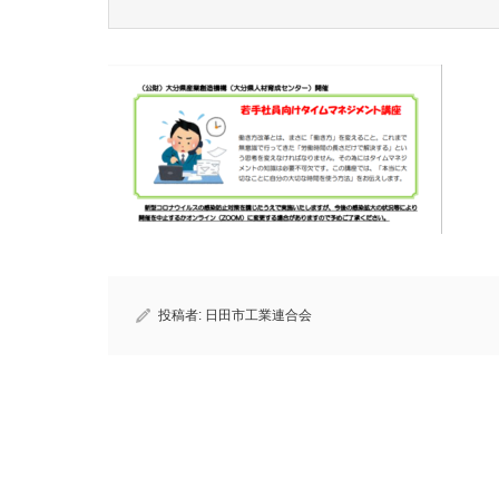
投稿者:
日田市工業連合会