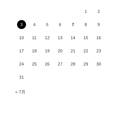
1
2
3
4
5
6
7
8
9
10
11
12
13
14
15
16
17
18
19
20
21
22
23
24
25
26
27
28
29
30
31
« 7月