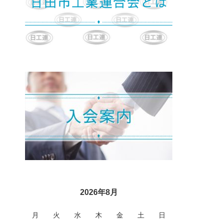
2026年8月
月
火
水
木
金
土
日