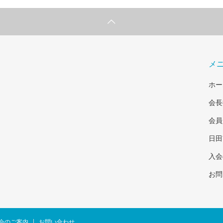
メ
ホー
会長
会員
日田
入会
お問
会のご案内
お問い合わせ