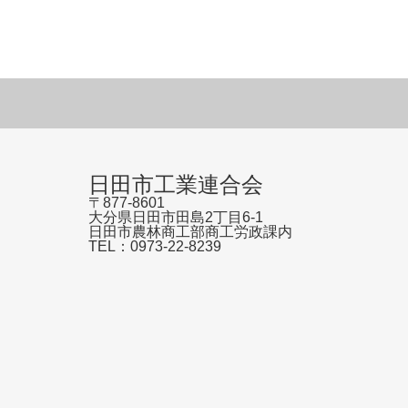
日田市工業連合会
〒877-8601
大分県日田市田島2丁目6-1
日田市農林商工部商工労政課内
TEL：0973-22-8239