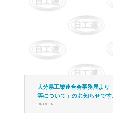
大分県工業連合会事務局より
等について」のお知らせです
2021.08.26