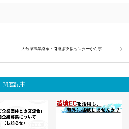
…
大分県事業継承・引継ぎ支援センターから事…
関連記事