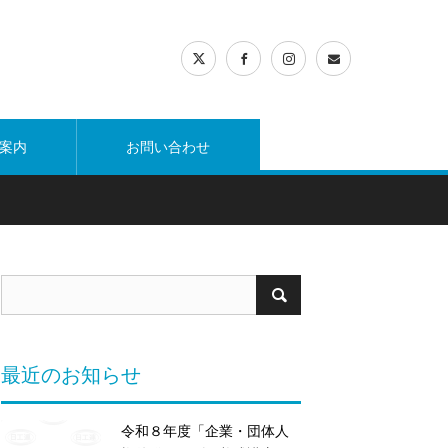
案内
お問い合わせ
最近のお知らせ
令和８年度「企業・団体人