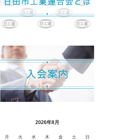
2026年8月
月
火
水
木
金
土
日