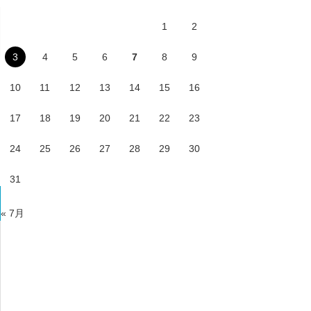
1
2
3
4
5
6
7
8
9
10
11
12
13
14
15
16
17
18
19
20
21
22
23
24
25
26
27
28
29
30
31
« 7月