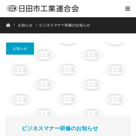
ホーム
お知らせ
ビジネスマナー研修のお知らせ
お知らせ
ビジネスマナー研修のお知らせ