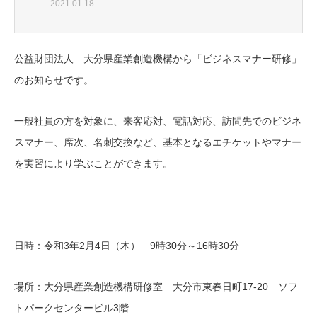
2021.01.18
公益財団法人 大分県産業創造機構から「ビジネスマナー研修」
のお知らせです。
一般社員の方を対象に、来客応対、電話対応、訪問先でのビジネ
スマナー、席次、名刺交換など、基本となるエチケットやマナー
を実習により学ぶことができます。
日時：令和3年2月4日（木） 9時30分～16時30分
場所：大分県産業創造機構研修室 大分市東春日町17-20 ソフ
トパークセンタービル3階