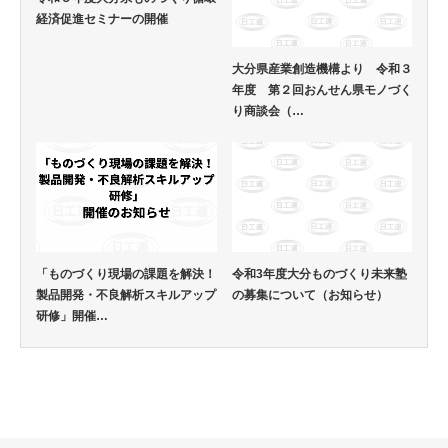
経済促進セミナーの開催
大分県産業創造機構より 令和３
年度 第２回おんせん県モノづく
り商談会（…
「ものづくり現場の課題を解決！
令和3年度大分ものづくり未来塾
製品開発・不良解析スキルアップ
の募集について（お知らせ）
研修」開催…