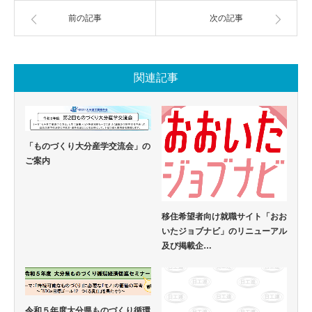
前の記事
次の記事
関連記事
「ものづくり大分産学交流会」の
ご案内
移住希望者向け就職サイト「おお
いたジョブナビ」のリニューアル
及び掲載企…
令和５年度大分県ものづくり循環