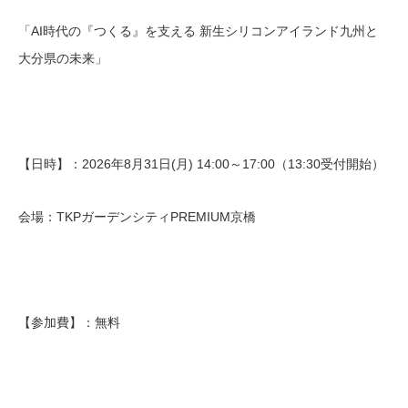
「AI時代の『つくる』を支える 新生シリコンアイランド九州と
大分県の未来」
【日時】：2026年8月31日(月) 14:00～17:00（13:30受付開始）
会場：TKPガーデンシティPREMIUM京橋
【参加費】：無料