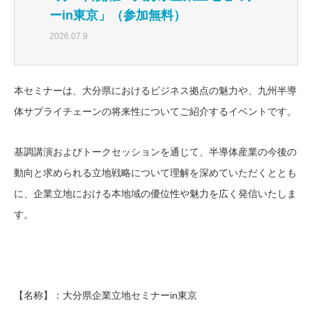
ーin東京」（参加無料）
2026.07.9
本セミナーは、大分県におけるビジネス拠点の魅力や、九州半導
体サプライチェーンの将来性についてご紹介するイベントです。
基調講演およびトークセッションを通じて、半導体産業の今後の
動向と求められる立地戦略について理解を深めていただくととも
に、企業立地における本地域の優位性や魅力を広く発信いたしま
す。
【名称】：大分県企業立地セミナーin東京