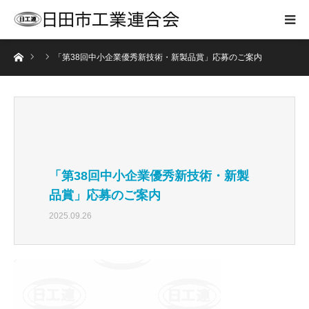
ホーム
「第38回中小企業優秀新技術・新製品賞」応募のご案内
「第38回中小企業優秀新技術・新製
品賞」応募のご案内
2025.09.26