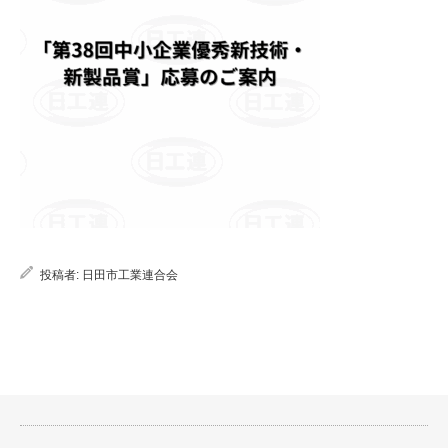
投稿者:
日田市工業連合会