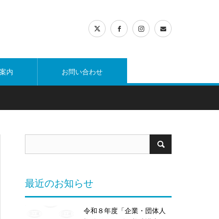
案内
お問い合わせ
最近のお知らせ
令和８年度「企業・団体人