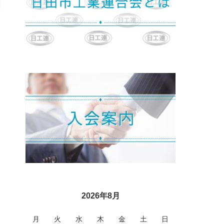
2026年8月
月
火
水
木
金
土
日