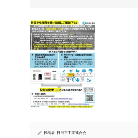
投稿者:
日田市工業連合会