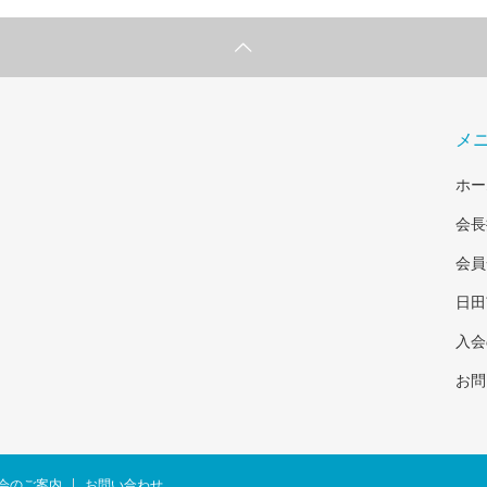
メ
ホー
会長
会員
日田
入会
お問
会のご案内
お問い合わせ