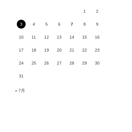
1
2
3
4
5
6
7
8
9
10
11
12
13
14
15
16
17
18
19
20
21
22
23
24
25
26
27
28
29
30
31
« 7月