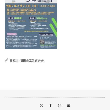
投稿者:
日田市工業連合会