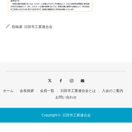
投稿者:
日田市工業連合会
ホーム
会長挨拶
会員一覧
日田市工業連合会とは
入会のご案内
お問い合わせ
Copyright ©
日田市工業連合会