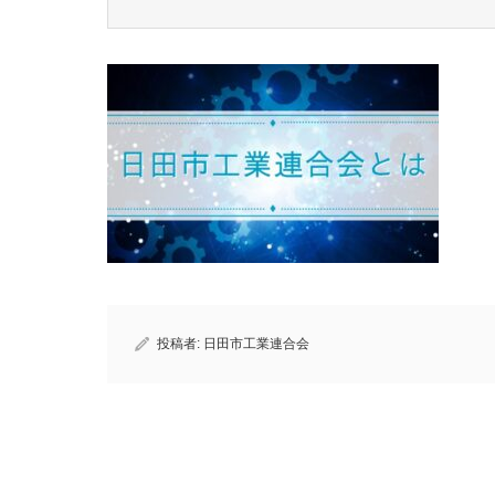
投稿者:
日田市工業連合会