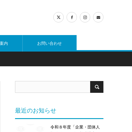
案内
お問い合わせ
最近のお知らせ
令和８年度「企業・団体人