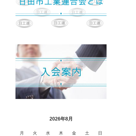
2026年8月
月
火
水
木
金
土
日