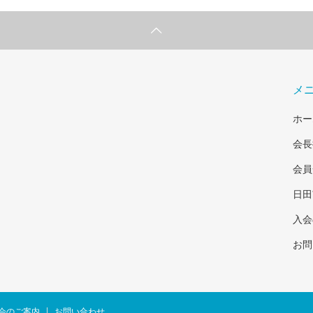
メ
ホー
会長
会員
日田
入会
お問
会のご案内
お問い合わせ