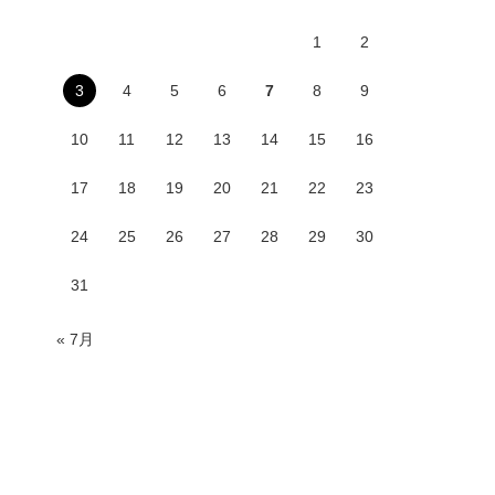
1
2
3
4
5
6
7
8
9
10
11
12
13
14
15
16
17
18
19
20
21
22
23
24
25
26
27
28
29
30
31
« 7月